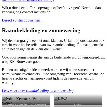
Wilt u direct een offerte opvragen of heeft u vragen? Neemt u dan
vandaag nog contact met ons op.
Direct contact opnemen
Raambekleding en zonnewering
Wij denken graag mee met onze klanten. U kunt bij ons daarom ook
terecht voor het bestellen van uw raambekleding. Op maat gemaakt
en in het design en de kleur die u wenst!
Ook voor zonnewering die aan de buitenzijde wordt gemonteerd, zit
u bij RM Bouwcare goed.
Binnen ons uitgebreide netwerk werken wij nauw samen met
betrouwbare leveranciers uit de omgeving van Hoeksche Waard. Zo
heeft u slechts één aanspreekpunt tijdens de renovatie van uw
woning!
Lees meer over raambekleding en zonnewering
Politie Keurmerk Veilig Wonen
KIWA