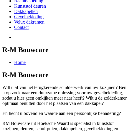
Raambekleding
Kunststof deuren
Dakkapellen
Gevelbekleding
Velux dakramen
Contact
R-M Bouwcare
Home
R-M Bouwcare
Wilt u af van het terugkerende schilderwerk van uw kozijnen? Bent
u op zoek naar een duurzame oplossing voor uw gevelbekleding,
zodat u hier geen omkijken meer naar heeft? Wilt u de zolderkamer
optimaal benutten door het plaatsen van een dakkapel?
En hecht u bovendien waarde aan een persoonlijke benadering?
RM Bouwcare uit Hoeksche Waard is specialist in kunststof
kozijnen, deuren, schuifpuien, dakkapellen, gevelbekleding en