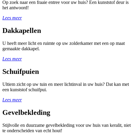
Op zoek naar een fraaie entree voor uw huis? Een kunststof deur is
het antwoord!
Lees meer
Dakkapellen
U heeft meer licht en ruimte op uw zolderkamer met een op maat
gemaakte dakkapel.
Lees meer
Schuifpuien
Ultiem zicht op uw tuin en meer lichtinval in uw huis? Dat kan met
een kunststof schuifpui.
Lees meer
Gevelbekleding
Stijlvolle en duurzame gevelbekleding voor uw huis van keralit, niet
te onderscheiden van echt hout!